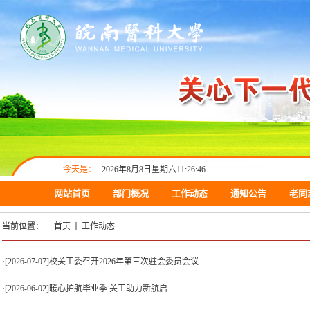
今天是：
2026年8月8日星期六11:26:47
网站首页
部门概况
工作动态
通知公告
老同
当前位置：
首页
工作动态
·[2026-07-07]
校关工委召开2026年第三次驻会委员会议
·[2026-06-02]
暖心护航毕业季 关工助力新航启