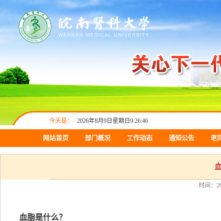
今天是：
2026年8月9日星期日9:26:46
网站首页
部门概况
工作动态
通知公告
老
时间：201
血脂是什么？